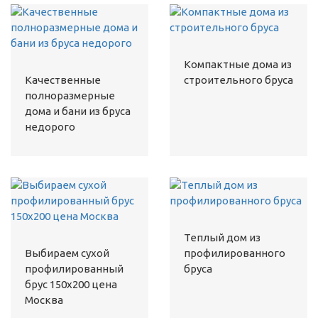
Компактные дома из
Качественные
строительного бруса
полноразмерные
дома и бани из бруса
недорого
Теплый дом из
Выбираем сухой
профилированного
профилированный
бруса
брус 150х200 цена
Москва