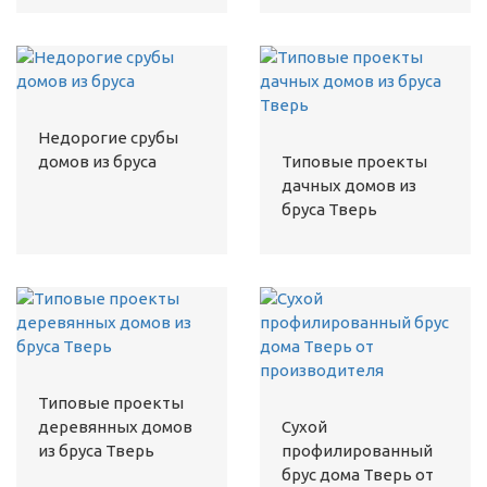
Недорогие срубы
домов из бруса
Типовые проекты
дачных домов из
бруса Тверь
Типовые проекты
деревянных домов
Сухой
из бруса Тверь
профилированный
брус дома Тверь от