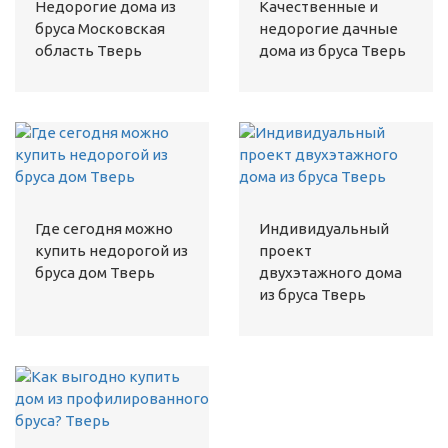
Недорогие дома из
Качественные и
бруса Московская
недорогие дачные
область Тверь
дома из бруса Тверь
Где сегодня можно
Индивидуальный
купить недорогой из
проект
бруса дом Тверь
двухэтажного дома
из бруса Тверь