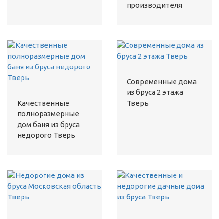
производителя
Современные дома
из бруса 2 этажа
Качественные
Тверь
полноразмерные
дом баня из бруса
недорого Тверь