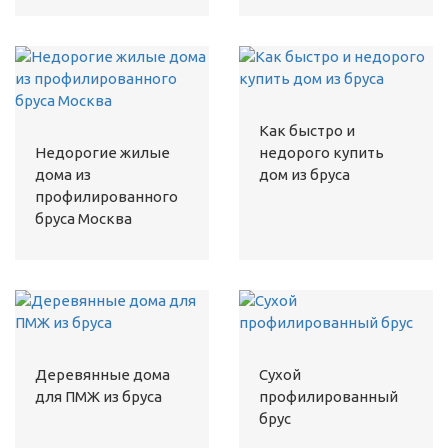
Как быстро и
Недорогие жилые
недорого купить
дома из
дом из бруса
профилированного
бруса Москва
Деревянные дома
Сухой
для ПМЖ из бруса
профилированный
брус