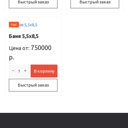
Быстрый заказ
Быстрый заказ
Хит
Баня 5,5х8,5
750000
Цена от:
р.
В корзину
Быстрый заказ