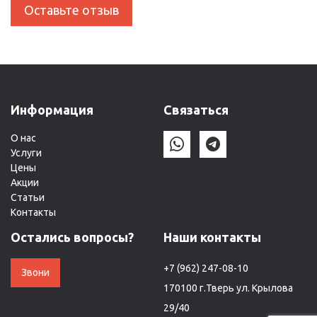
Оставьте отзыв
Информация
Связаться
О нас
Услуги
Цены
Акции
Статьи
Контакты
Остались вопросы?
Наши контакты
+7 (962) 247-08-10
Звони
170100 г.Тверь ул. Крылова
29/40