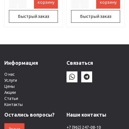
корзину
корзину
Быстрый заказ
Быстрый заказ
Информация
Связаться
О нас
Услуги
Цены
Акции
Статьи
Контакты
Остались вопросы?
Наши контакты
+7 (962) 247-08-10