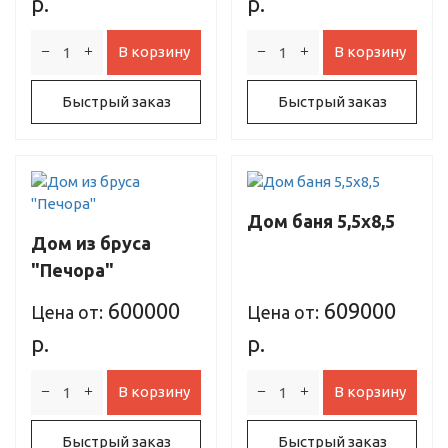
р.
р.
В корзину
В корзину
Быстрый заказ
Быстрый заказ
Дом баня 5,5х8,5
Дом из бруса
"Печора"
600000
609000
Цена от:
Цена от:
р.
р.
В корзину
В корзину
Быстрый заказ
Быстрый заказ