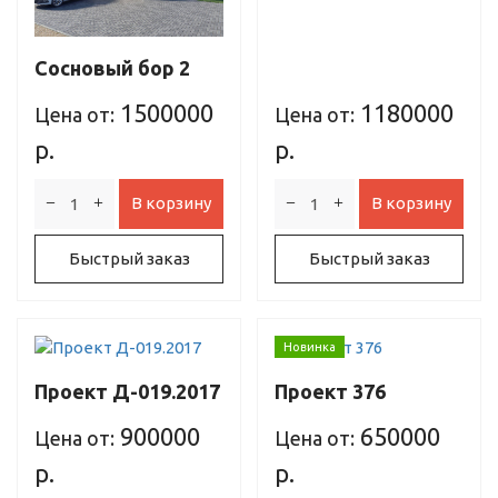
Сосновый бор 2
1500000
1180000
Цена от:
Цена от:
р.
р.
В корзину
В корзину
Быстрый заказ
Быстрый заказ
Новинка
Проект Д-019.2017
Проект 376
900000
650000
Цена от:
Цена от:
р.
р.