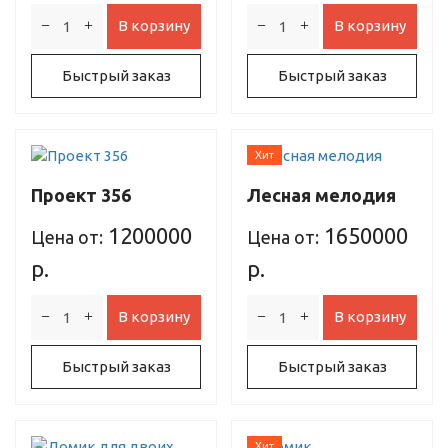
В корзину
В корзину
Быстрый заказ
Быстрый заказ
Хит
Проект 356
Лесная мелодия
1200000
1650000
Цена от:
Цена от:
р.
р.
В корзину
В корзину
Быстрый заказ
Быстрый заказ
Хит