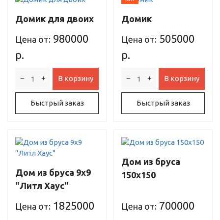
Домик для двоих
Домик
980000
505000
Цена от:
Цена от:
р.
р.
В корзину
В корзину
Быстрый заказ
Быстрый заказ
Дом из бруса
Дом из бруса 9х9
150х150
"Литл Хаус"
1825000
700000
Цена от:
Цена от: