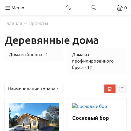
Меню
0
Главная
Проекты
Деревянные дома
Дома из бревна - 1
Дома из
профилированного
бруса - 12
Наименование товара ↑
Сосновый бор